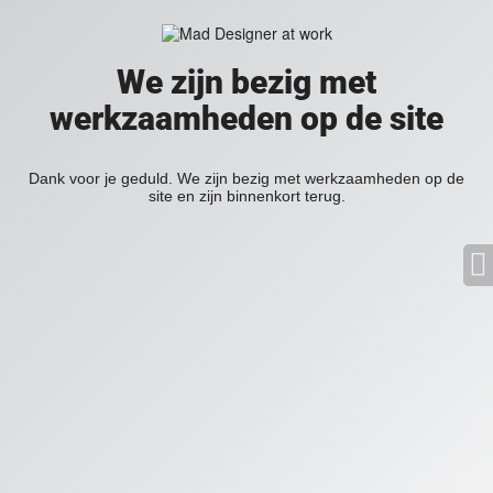
We zijn bezig met
werkzaamheden op de site
Dank voor je geduld. We zijn bezig met werkzaamheden op de
site en zijn binnenkort terug.