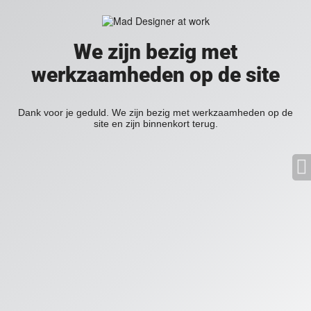
We zijn bezig met
werkzaamheden op de site
Dank voor je geduld. We zijn bezig met werkzaamheden op de
site en zijn binnenkort terug.